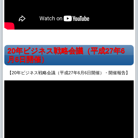
20年ビジネス戦略会議（平成27年6
月6日開催）
【20年ビジネス戦略会議（平成27年6月6日開催）・開催報告】