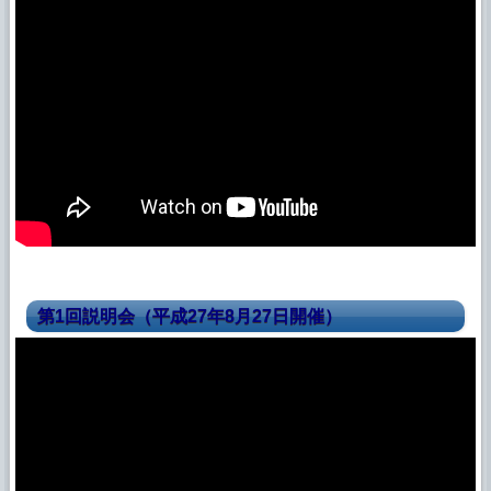
第1回説明会（平成27年8月27日開催）