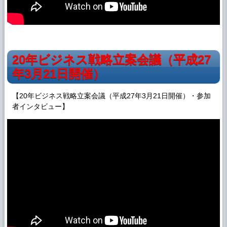
20年ビジネス戦略立案会議（平成27
年3月21日開催）
【20年ビジネス戦略立案会議（平成27年3月21日開催）・参加
者インタビュー】