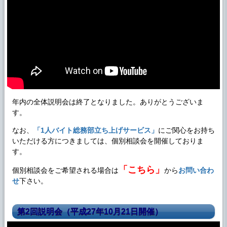
年内の全体説明会は終了となりました。ありがとうございま
す。
なお、
「1人バイト総務部立ち上げサービス」
にご関心をお持ち
いただける方につきましては、個別相談会を開催しておりま
す。
「こちら」
個別相談会をご希望される場合は
から
お問い合わ
せ
下さい。
第2回説明会（平成27年10月21日開催）