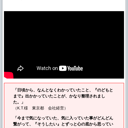
「日頃から、なんとなくわかっていたこと、『のどもと
まで』出かかっていたことが、かなり整理されまし
た。」
（K.T.様 東京都 会社経営）
「今まで気になっていた、気に入っていた事がどんどん
繋がって、『そうしたい』とずっと心の底から思ってい