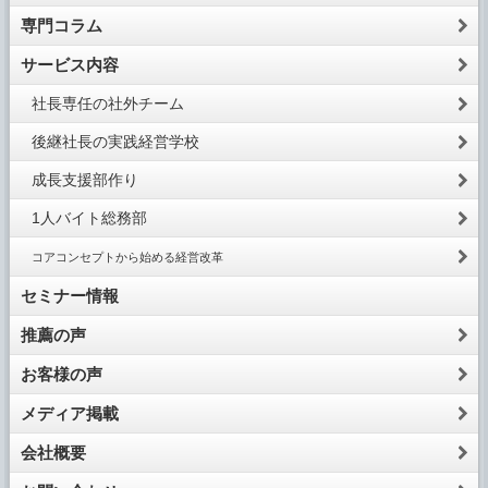
専門コラム
サービス内容
社長専任の社外チーム
後継社長の実践経営学校
成長支援部作り
1人バイト総務部
コアコンセプトから始める経営改革
セミナー情報
推薦の声
お客様の声
メディア掲載
会社概要