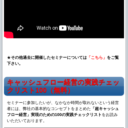
★
その他過去に開催したセミナーについては
「こちら」
をご覧
下さい。
キャッシュフロー経営の実践チェッ
クリスト100（無料）
セミナーに参加したいが、なかなか時間が取れないという経営
者には、弊社の基本的なコンセプトをまとめた
「超キャッシュ
フロー経営」
実現のための100の実践チェックリスト
をお読み
いただいております。