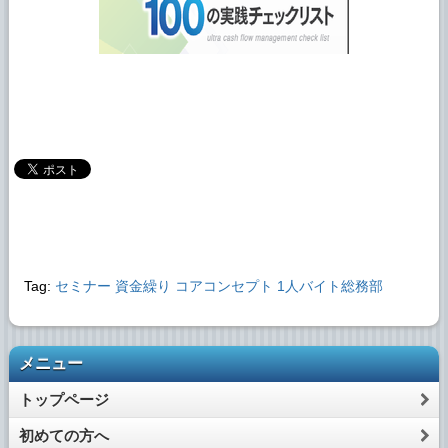
Tag:
セミナー
資金繰り
コアコンセプト
1人バイト総務部
メニュー
トップページ
初めての方へ