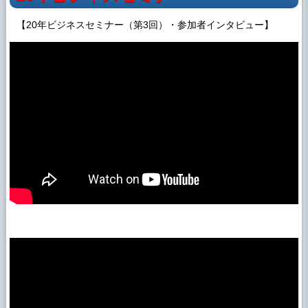
【20年ビジネスセミナー（第3回）・参加者インタビュー】