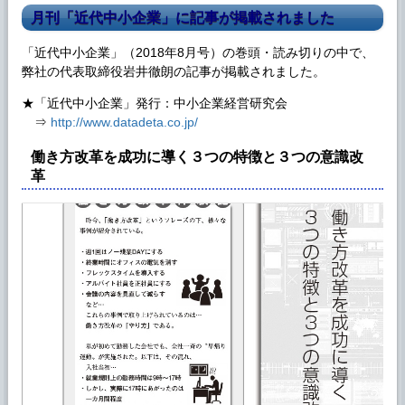
月刊「近代中小企業」に記事が掲載されました
「近代中小企業」（2018年8月号）の巻頭・読み切りの中で、
弊社の代表取締役岩井徹朗の記事が掲載されました。
★「近代中小企業」発行：中小企業経営研究会
⇒
http://www.datadeta.co.jp/
働き方改革を成功に導く３つの特徴と３つの意識改
革