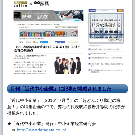
月刊「近代中小企業」に記事が掲載されました
「近代中小企業」（2016年7月号）の「超どんぶり勘定の極
意！」の特集企画の中で、弊社の代表取締役岩井徹朗の記事が
掲載されました。
★「近代中小企業」発行：中小企業経営研究会
⇒
http://www.datadeta.co.jp/