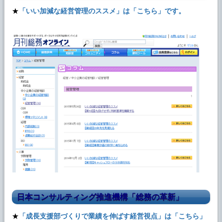
★
「いい加減な経営管理のススメ」は「こちら」です。
日本コンサルティング推進機構「総務の革新」
★
「成長支援部づくりで業績を伸ばす経営視点」は「こちら」