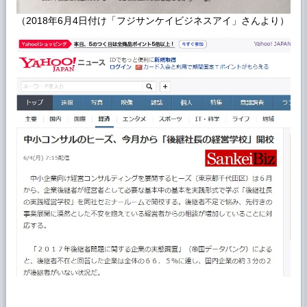
（2018年6月4日付け「フジサンケイビジネスアイ」さんより）