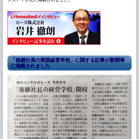
「後継社長の実践経営学校」に関する記事が新聞等
に掲載されました