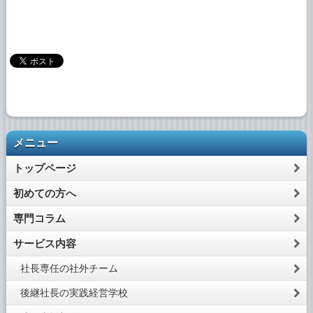
メニュー
トップページ
初めての方へ
専門コラム
サービス内容
社長専任の社外チーム
後継社長の実践経営学校