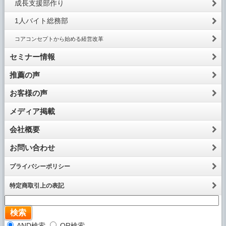
成長支援部作り
1人バイト総務部
コアコンセプトから始める経営改革
セミナー情報
推薦の声
お客様の声
メディア掲載
会社概要
お問い合わせ
プライバシーポリシー
特定商取引上の表記
AND検索
OR検索