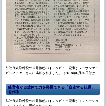
弊社代表取締役の岩井徹朗のインタビュー記事がフジサンケイ
ビジネスアイさんに掲載されました。（2018年6月30日付け）
経営者が自然体で力を発揮できる「自走する組織」
を作る
弊社代表取締役の岩井徹朗のインタビュー記事がイノベーショ
ンズアイさんに掲載されました。