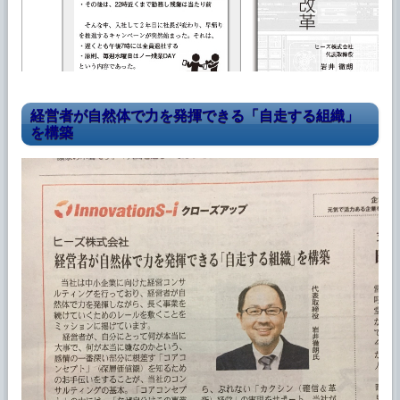
経営者が自然体で力を発揮できる「自走する組織」
を構築