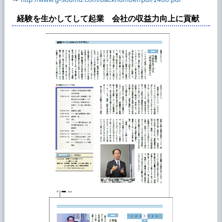
経験を生かしてして起業 会社の収益力向上に貢献