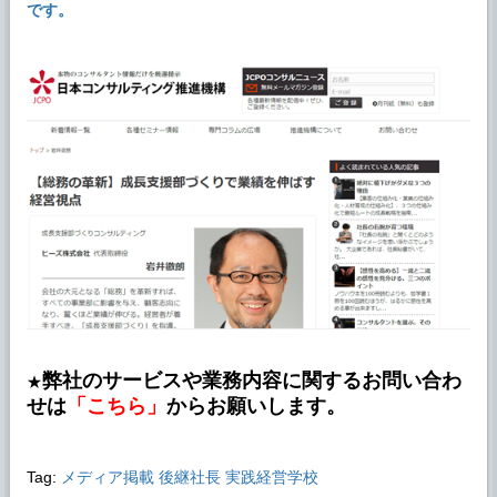
です。
弊社のサービスや業務内容に関するお問い合わ
★
せは
「こちら」
からお願いします。
Tag:
メディア掲載
後継社長
実践経営学校