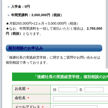
入学金：0円
年間受講料：3,000,000円（税抜）
★月額250,000円×12ヵ月＝3,000,000円（税抜）
★なお、年間受講料を一括して前払いただく場合は、
2,760,000
円（税抜）
となります。
個別相談のお申込み
「後継社長の実践経営学校」に関するご質問や
お問い合わせ
は
個別相談で承っております。