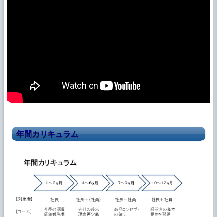
年間カリキュラム