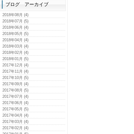
ブログ アーカイブ
2018年08月 (4)
2018年07月 (5)
2018年06月 (4)
2018年05月 (5)
2018年04月 (4)
2018年03月 (4)
2018年02月 (4)
2018年01月 (5)
2017年12月 (4)
2017年11月 (4)
2017年10月 (5)
2017年09月 (4)
2017年08月 (5)
2017年07月 (4)
2017年06月 (4)
2017年05月 (5)
2017年04月 (4)
2017年03月 (4)
2017年02月 (4)