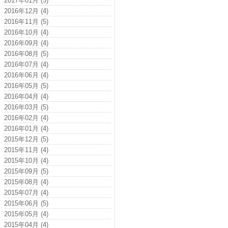
2017年01月 (5)
2016年12月 (4)
2016年11月 (5)
2016年10月 (4)
2016年09月 (4)
2016年08月 (5)
2016年07月 (4)
2016年06月 (4)
2016年05月 (5)
2016年04月 (4)
2016年03月 (5)
2016年02月 (4)
2016年01月 (4)
2015年12月 (5)
2015年11月 (4)
2015年10月 (4)
2015年09月 (5)
2015年08月 (4)
2015年07月 (4)
2015年06月 (5)
2015年05月 (4)
2015年04月 (4)