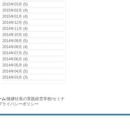
2015年03月 (5)
2015年02月 (4)
2015年01月 (4)
2014年12月 (5)
2014年11月 (4)
2014年10月 (4)
2014年09月 (5)
2014年08月 (4)
2014年07月 (5)
2014年06月 (4)
2014年05月 (4)
2014年04月 (5)
2014年03月 (3)
ーム
/
後継社長の実践経営学校
/
セミナ
プライバシーポリシー